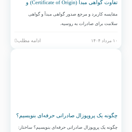
تفاوت گواهی مبدأ (Certificate of Origin) و
گواهی سلامت
مقایسه کاربرد و مرجع صدور گواهی مبدأ و گواهی
سلامت برای صادرات به روسیه.
ادامه مطلب
۱۰ مرداد ۱۴۰۴
چگونه یک پروپوزال صادراتی حرفه‌ای بنویسیم؟
چگونه یک پروپوزال صادراتی حرفه‌ای بنویسیم؟ ساختار: