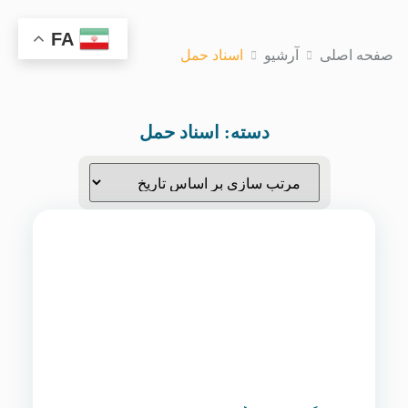
FA
صفحه اصلی
آرشیو
اسناد حمل
دسته:
اسناد حمل