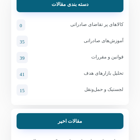
دسته بندی مقالات
کالاهای پر تقاضای صادراتی
0
آموزش‌های صادراتی
35
قوانین و مقررات
39
تحلیل بازارهای هدف
41
لجستیک و حمل‌ونقل
15
مقالات اخیر