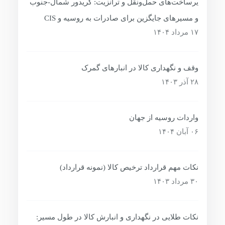
یرساخت‌های حمل‌ونقل و ترانزیت: کریدور شمال-جنوب
و مسیرهای جایگزین برای صادرات به روسیه و CIS
۱۷ مرداد ۱۴۰۴
وقف و نگهداری کالا در انبارهای گمرک
۲۸ آذر ۱۴۰۳
واردات روسیه از جهان
۰۶ آبان ۱۴۰۴
نکات مهم قرارداد ترخیص کالا (نمونه قرارداد)
۳۰ مرداد ۱۴۰۳
نکات طلایی در نگهداری و انبارش کالا در طول مسیر: