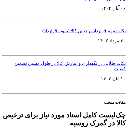
۰۶ آبان ۱۴۰۴
نکات مهم قرارداد ترخیص کالا (نمونه قرارداد)
۳۰ مرداد ۱۴۰۳
نکات طلایی در نگهداری و انبارش کالا در طول مسیر: تضمین
کیفیت
۱۰ آبان ۱۴۰۲
مقالات منتخب
چک‌لیست کامل اسناد مورد نیاز برای ترخیص
کالا در گمرک روسیه