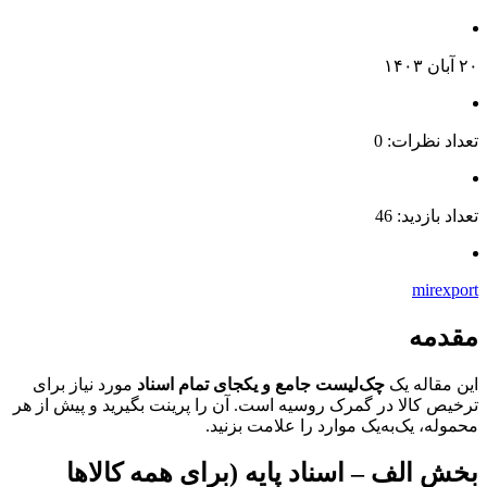
۲۰ آبان ۱۴۰۳
تعداد نظرات: 0
تعداد بازدید: 46
mirexport
مقدمه
این مقاله یک
چک‌لیست جامع و یکجای تمام اسناد
مورد نیاز برای
ترخیص کالا در گمرک روسیه است. آن را پرینت بگیرید و پیش از هر
محموله، یک‌به‌یک موارد را علامت بزنید.
بخش الف – اسناد پایه (برای همه کالاها