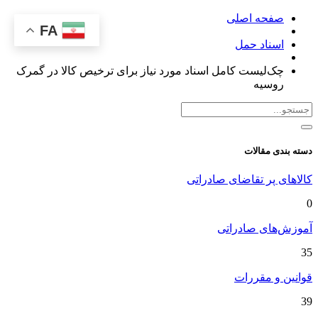
صفحه اصلی
FA
اسناد حمل
چک‌لیست کامل اسناد مورد نیاز برای ترخیص کالا در گمرک
روسیه
دسته بندی مقالات
کالاهای پر تقاضای صادراتی
0
آموزش‌های صادراتی
35
قوانین و مقررات
39