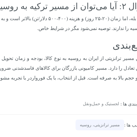
 ترکیه به روسیه حمل کرد؟
پاسخ: بله، اما زمان (۲۰-۲۵ روز) و هزینه 
یه را ندارند. توصیه نمی‌شود مگر در شرایط خاص.
‌بندی
 مسیر ترانزیتی از ایران به روسیه به نوع کالا، بودجه و زمان تحوی
 تعادل را دارد. مسیر کامیونی بازرگان برای کالاهای فاسدشدنی ضرو
و حجم بالا به صرفه است. قبل از انتخاب، با یک فورواردر با تجربه مشو
ندی‌ ها :
لجستیک و حمل‌ونقل
‌ ها :
مسیر ترانزیتی، روسیه