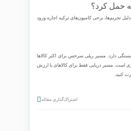
(۴۰۰-۵۰۰ دلار/تن) بالاتر است و به دلیل تحریم‌ها، برخی کامیون‌های ترکیه اجازه ورود
ل بستگی دارد. مسیر ریلی سرخس برای اکثر کالاها
ری است. مسیر دریایی فقط برای کالاهای با ارزش
رت کنید.
اشتراک‌گذاری مقاله