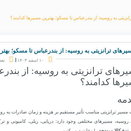
نزیتی به روسیه: از بندرعباس تا مسکو؛ بهترین مسیرها کدامند؟
یرهای ترانزیتی به روسیه: از بندرعباس تا مسکو؛ بهتر
۱۰ اسفند ۱۴۰۳
تعد
رهای ترانزیتی به روسیه: از بندرع
رها کدامند؟
مه
 مسیر ترانزیتی مناسب تأثیر مستقیم بر هزینه و زمان صادرات به روس
روسیه، مسیرهای مختلفی وجود دارد: دریایی، ریلی، کامیونی و ترکی
وع کالا و بودجه
را مقایسه می‌کنیم.