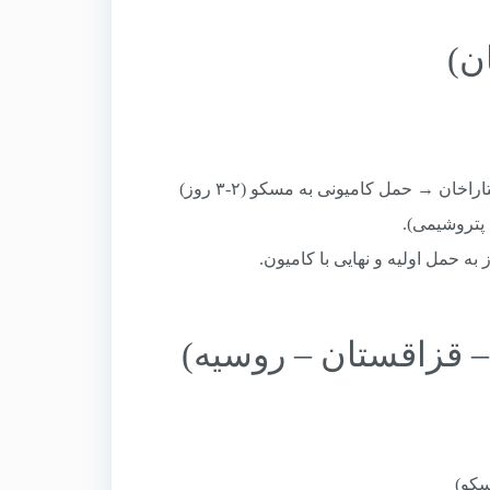
 → حمل کامیونی به مسکو (۲-۳ روز)
پتروشیمی).
به حمل اولیه و نهایی با کامیون.
کو)