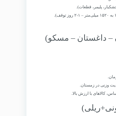
خشکبار، پلیمر، قطعات).
مان.
ت وزنی در زمستان.
، کالاهای با ارزش بالا.