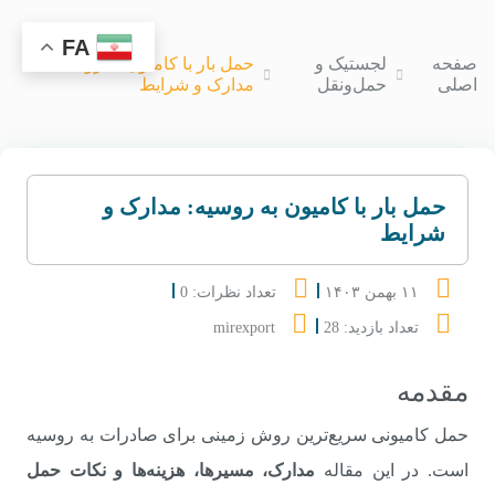
FA
صفحه
لجستیک و
حمل بار با کامیون به روسیه:
اصلی
حمل‌ونقل
مدارک و شرایط
حمل بار با کامیون به روسیه: مدارک و
شرایط
۱۱ بهمن ۱۴۰۳
تعداد نظرات: 0
تعداد بازدید: 28
mirexport
مقدمه
حمل کامیونی سریع‌ترین روش زمینی برای صادرات به روسیه
است. در این مقاله
مدارک، مسیرها، هزینه‌ها و نکات حمل