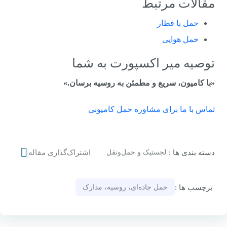
مقالات مرتبط
حمل با قطار
حمل هوایی
توصیه میر اکسپورت به شما
«با کامیون، سریع و مطمئن به روسیه برسان.»
تماس با ما برای مشاوره حمل کامیونی
دسته‌ بندی‌ ها :
لجستیک و حمل‌ونقل
اشتراک‌گذاری مقاله
برچسب‌ ها :
حمل جاده‌ای، روسیه، مدارک