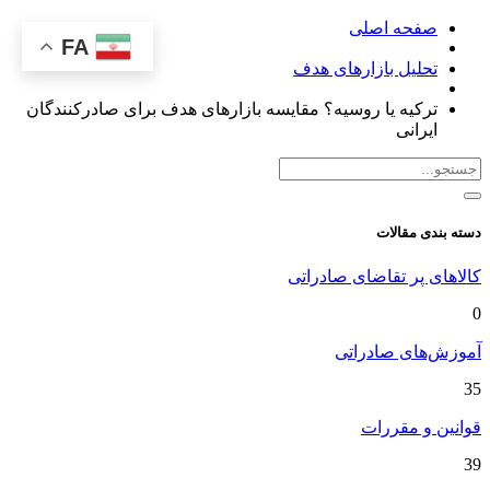
صفحه اصلی
FA
تحلیل بازارهای هدف
ترکیه یا روسیه؟ مقایسه بازارهای هدف برای صادرکنندگان
ایرانی
دسته بندی مقالات
کالاهای پر تقاضای صادراتی
0
آموزش‌های صادراتی
35
قوانین و مقررات
39