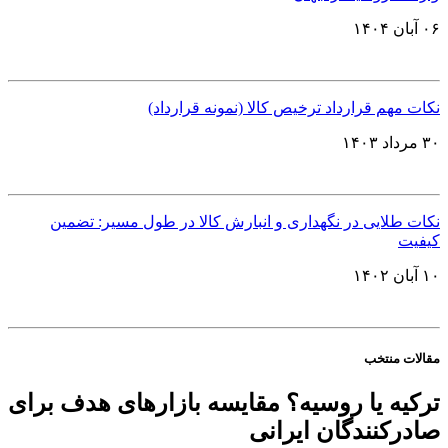
۰۶ آبان ۱۴۰۴
نکات مهم قرارداد ترخیص کالا (نمونه قرارداد)
۳۰ مرداد ۱۴۰۳
نکات طلایی در نگهداری و انبارش کالا در طول مسیر: تضمین
کیفیت
۱۰ آبان ۱۴۰۲
مقالات منتخب
ترکیه یا روسیه؟ مقایسه بازارهای هدف برای
صادرکنندگان ایرانی