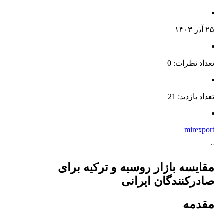
۲۵ آذر ۱۴۰۳
تعداد نظرات: 0
تعداد بازدید: 21
mirexport
“
مقایسه بازار روسیه و ترکیه برای
صادرکنندگان ایرانی
مقدمه