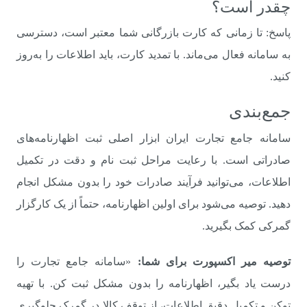
چقدر است؟
پاسخ: تا زمانی که کارت بازرگانی شما معتبر است، دسترسی
به سامانه فعال می‌ماند. با تمدید کارت، باید اطلاعات را به‌روز
کنید.
جمع‌بندی
سامانه جامع تجارت ایران ابزار اصلی ثبت اظهارنامه‌های
صادراتی است. با رعایت مراحل ثبت نام و دقت در تکمیل
اطلاعات، می‌توانید فرآیند صادرات خود را بدون مشکل انجام
دهید. توصیه می‌شود برای اولین اظهارنامه، حتماً از یک کارگزار
گمرکی کمک بگیرید.
توصیه میر اکسپورت برای شما:
«سامانه جامع تجارت را
درست یاد بگیر، اظهارنامه را بدون مشکل ثبت کن. با تهیه
توکن و تکمیل دقیق اطلاعات، از توقف کالا در گمرک جلوگیری