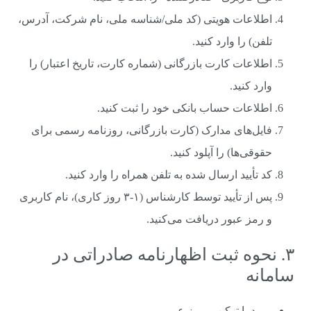
اطلاعات هویتی (کد ملی/شناسه ملی، نام شرکت، آدرس،
تلفن) را وارد کنید.
اطلاعات کارت بازرگانی (شماره کارت، تاریخ اعتبار) را
وارد کنید.
اطلاعات حساب بانکی خود را ثبت کنید.
فایل‌های مدارک (کارت بازرگانی، روزنامه رسمی برای
حقوقی‌ها) را آپلود کنید.
کد تأیید ارسال شده به تلفن همراه را وارد کنید.
پس از تأیید توسط کارشناس (۱-۳ روز کاری)، نام کاربری
و رمز عبور دریافت می‌کنید.
۳. نحوه ثبت اظهارنامه صادراتی در
سامانه
ورود با توکن و رمز عبور.