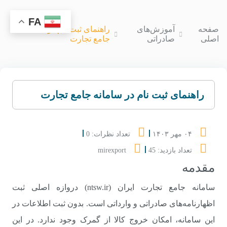
FA
صفحه
آموزش‌های
راهنمای ثبت نام در سامانه
اصلی
صادراتی
جامع تجارت
راهنمای ثبت نام در سامانه جامع تجارت
۰۴ مهر ۱۴۰۳
تعداد نظرات: 0
تعداد بازدید: 45
mirexport
مقدمه
سامانه جامع تجارت ایران (ntsw.ir) دروازه اصلی ثبت
اظهارنامه‌های صادراتی و وارداتی است. بدون ثبت اطلاعات در
این سامانه، امکان خروج کالا از گمرک وجود ندارد. در این