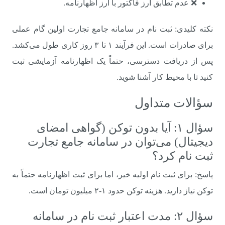
❌ عدم تطابق ارز فاکتور با ارز اظهارنامه.
نکته کلیدی: ثبت نام در سامانه جامع تجارت اولین گام عملی
برای صادرات است. این فرآیند ۱ تا ۳ روز کاری طول می‌کشد.
پس از دریافت دسترسی، حتماً یک اظهارنامه آزمایشی ثبت
کنید تا با محیط کار آشنا شوید.
سؤالات متداول
سؤال ۱: آیا بدون توکن (گواهی امضای
دیجیتال) می‌توان در سامانه جامع تجارت
ثبت نام کرد؟
پاسخ: برای ثبت نام اولیه خیر، اما برای ثبت اظهارنامه حتماً به
توکن نیاز دارید. هزینه توکن حدود ۱-۲ میلیون تومان است.
سؤال ۲: مدت اعتبار ثبت نام در سامانه