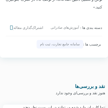
کنید.»
دسته‌ بندی‌ ها :
آموزش‌های صادراتی
اشتراک‌گذاری مقاله
برچسب‌ ها :
سامانه جامع تجارت، ثبت نام
نقد و بررسی‌ها
هنوز نقد و بررسی‌ای وجود ندارد
تنها کاربران وارد شده می‌توانند در این پست نظر دهند