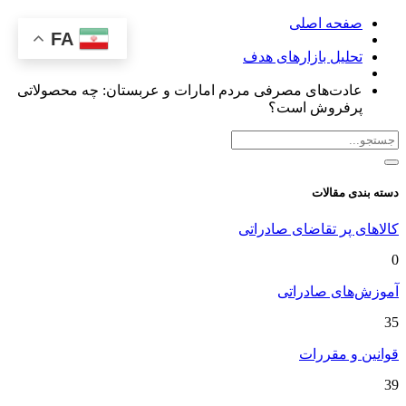
صفحه اصلی
FA
تحلیل بازارهای هدف
عادت‌های مصرفی مردم امارات و عربستان: چه محصولاتی
پرفروش است؟
دسته بندی مقالات
کالاهای پر تقاضای صادراتی
0
آموزش‌های صادراتی
35
قوانین و مقررات
39