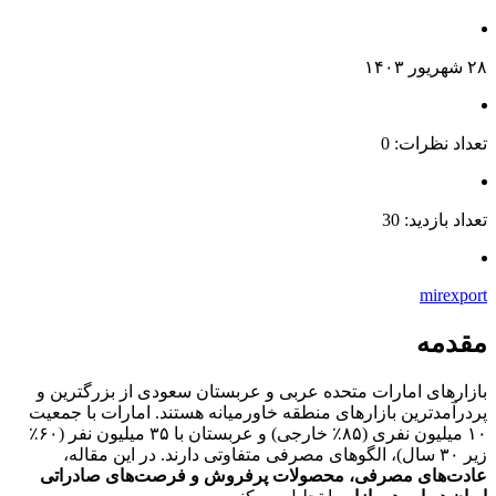
۲۸ شهریور ۱۴۰۳
تعداد نظرات: 0
تعداد بازدید: 30
mirexport
مقدمه
بازارهای امارات متحده عربی و عربستان سعودی از بزرگترین و
پردرآمدترین بازارهای منطقه خاورمیانه هستند. امارات با جمعیت
۱۰ میلیون نفری (۸۵٪ خارجی) و عربستان با ۳۵ میلیون نفر (۶۰٪
زیر ۳۰ سال)، الگوهای مصرفی متفاوتی دارند. در این مقاله،
عادت‌های مصرفی، محصولات پرفروش و فرصت‌های صادراتی