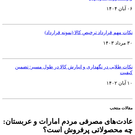
۰۶ آبان ۱۴۰۴
نکات مهم قرارداد ترخیص کالا (نمونه قرارداد)
۳۰ مرداد ۱۴۰۳
نکات طلایی در نگهداری و انبارش کالا در طول مسیر: تضمین
کیفیت
۱۰ آبان ۱۴۰۲
مقالات منتخب
عادت‌های مصرفی مردم امارات و عربستان:
چه محصولاتی پرفروش است؟