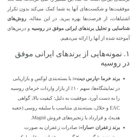
موفقیت‌ها و شکست‌های آنها به شما کمک می‌کند بدون تکرار
اشتباهات، از فرصت‌ها بهره ببرید. در این مقاله،
روش‌های
شناسایی و تحلیل برندهای ایرانی موفق در روسیه
و درس‌های
آموخته شده از آنها را ارائه می‌دهیم.
۱. نمونه‌هایی از برندهای ایرانی موفق
در روسیه
برند خرما «پارس دیت»:
با بسته‌بندی لوکس و بازاریابی
در نمایشگاه‌ها، سهم ۱۰٪ از بازار واردات خرمای روسیه
را به دست آورد. موفقیت به دلیل: کیفیت بالا، گواهی
EAC و حلال، بسته‌بندی متناسب با سلیقه روسی (جعبه
هدیه)، و قرارداد با زنجیره‌های فروش Magnit.
برند زعفران «سارا»:
صادرات زعفران به صورت