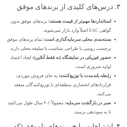
۳. درس‌های کلیدی از برندهای موفق
استانداردها مهم‌تر از قیمت هستند:
برندهای موفق بدون
گواهی EAC اصلاً وارد بازار نمی‌شوند.
بسته‌بندی محلی سرمایه‌گذاری است:
تمام برندهای موفق
برچسب روسی با طراحی متناسب با سلیقه محلی دارند.
حضور فیزیکی در نمایشگاه (نه فقط آنلاین):
ایجاد اعتماد
اولیه ضروری است.
رابطه بلندمدت با توزیع‌کننده:
به جای فروش موردی،
قراردادهای انحصاری منطقه‌ای با توزیع‌کنندگان منعقد
می‌کنند.
صبر در بازگشت سرمایه:
معمولاً ۱-۲ سال طول می‌کشد
تا به سوددهی برسند.
۴. اشتباهات رایج برندهای ناموفق (که