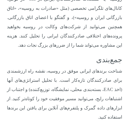
کانال‌های تلگرامی تخصصی (مثل «صادرات به روسیه»، «اتاق
بازرگانی ایران و روسیه»)، و گفتگو با اعضای اتاق بازرگانی.
همچنین می‌توانید از شرکت‌های وکالت در روسیه بخواهید
پرونده‌های اختلافی صادرکنندگان ایرانی را تحلیل کنند. هزینه
این مشاوره می‌تواند شما را از ضررهای بزرگ نجات دهد.
جمع‌بندی
شناخت برندهای ایرانی موفق در روسیه، نقشه راه ارزشمندی
برای صادرکنندگان تازه‌کار است. با تحلیل استراتژی‌های آنها
(اخذ EAC، بسته‌بندی محلی، نمایشگاه، توزیع‌کننده) و اجتناب از
اشتباهات رایج، می‌توانید مسیر موفقیت خود را کوتاه‌تر کنید. از
ابزارهای داده گمرک و پلتفرم‌های آنلاین برای یافتن این برندها
استفاده کنید.