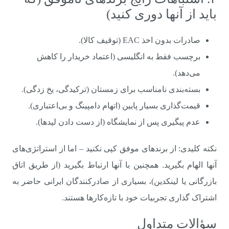
باید از آنها دوری کنید)
صادرات بدون اخذ EAC (توقیف کالا).
برچسب فقط به انگلیسی (اعتماد خریدار را کاهش
می‌دهد).
بسته‌بندی نامناسب برای زمستان (ترکیدگی، یخ زدگی).
قیمت‌گذاری بسیار پایین (اتهام دامپینگ و بی‌اعتباری).
عدم پیگیری پس از نمایشگاه (از دست دادن لیدها).
نکته کلیدی: از برندهای موفق کپی نکنید – اما از استراتژی‌های
آنها الهام بگیرید. همچنین با آنها ارتباط بگیرید (از طریق اتاق
بازرگانی یا لینکدین)، بسیاری از صادرکنندگان ایرانی حاضر به
اشتراک گذاری تجربیات خود با تازه‌کارها هستند.
سؤالات متداول