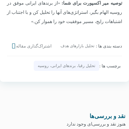
توصیه میر اکسپورت برای شما:
«از برندهای ایرانی موفق در
روسیه الهام بگیر، استراتژی‌های آنها را تحلیل کن و با اجتناب از
اشتباهات رایج، مسیر موفقیت خود را هموار کن.»
دسته‌ بندی‌ ها :
تحلیل بازارهای هدف
اشتراک‌گذاری مقاله
برچسب‌ ها :
تحلیل رقبا، برندهای ایرانی، روسیه
نقد و بررسی‌ها
هنوز نقد و بررسی‌ای وجود ندارد