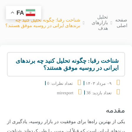
FA
تحلیل
صفحه
شناخت رقبا: چگونه تحلیل کنید چه
بازارهای
اصلی
برندهای ایرانی در روسیه موفق هستند؟
هدف
شناخت رقبا: چگونه تحلیل کنید چه برندهای
ایرانی در روسیه موفق هستند؟
۰۹ مرداد ۱۴۰۳
تعداد نظرات: 0
تعداد بازدید: 38
mirexport
مقدمه
یکی از بهترین راه‌ها برای موفقیت در بازار روسیه، یادگیری از
برندهای ایرانی است که قبلاً این مسیر را طی کرده‌اند. شناخت