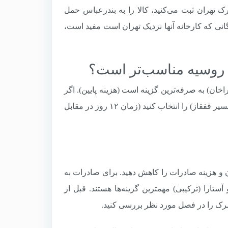
ک تهران ثبت می‌کنید، کالا را به بندرعباس حمل
گانی که کارخانه آنها نزدیک تهران است مفید است،
اخان) به صرفه‌ترین گزینه است (هزینه پایین). اگر
(حمل کامیونی از مسیر قفقاز) را انتخاب کنید (زمان ۱۲ روز در مقابل
 هزینه صادرات را کاهش دهید. برای صادرات به
تارا (ترکیبی) مهمترین گزینه‌ها هستند. قبل از
رک را در فصل مورد نظر بررسی کنید.