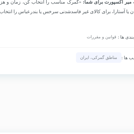
 میر اکسپورت برای شما:
«گمرک مناسب را انتخاب کن، زمان و هزین
ن یا آستارا، برای کالای غیر فاسدشدنی سرخس یا بندرعباس را انتخاب
ندی‌ ها :
قوانین و مقررات
‌ ها :
مناطق گمرکی، ایران