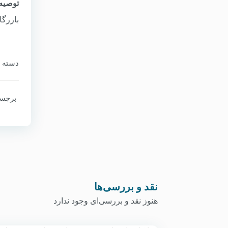
توصیه
بازرگا
دسته‌ ب
برچسب
نقد و بررسی‌ها
هنوز نقد و بررسی‌ای وجود ندارد