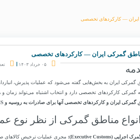
ایران — کارکردهای تخصصی
اطق گمرکی ایران — کارکردهای تخصصی
۰۵ خرداد ۱۴۰۳
تعد
مه
گمرکی ایران به بخش‌هایی گفته می‌شود که عملیات پذیرش، انبارداری
گمرکی کارکردهای تخصصی دارد و انتخاب اشتباه می‌تواند زمان و هز
گمرکی ایران و کارکردهای تخصصی آنها برای صادرات به روسیه و CIS
رک اجرایی (Executive Customs):
مجری عملیات ترخیص کالاهای صاد