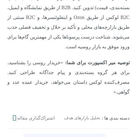
بسته‌بندی، قیمت) تدوین کنید. B2B از طریق نمایشگاه و ایمیل،
B2C لوکس از طریق Ozon و اینفلوئنسرها، و B2C سنتی از
طریق بازارچه‌های محلی و تأکید بر حلال و تخفیف فصلی جذب
می‌شوند. شناخت درست پرسوناها یکی از مهمترین گام‌ها برای
ورود موفق به بازار روسیه است.
توصیه میر اکسپورت برای شما:
«خریدار روسی را بشناسید،
برای هر گروه بسته‌بندی و پیام جداگانه طراحی کنید.
مصرف‌کننده لوکس داستان می‌خواهد، خریدار عمده عدد و
گواهی.»
دسته‌ بندی‌ ها :
تحلیل بازارهای هدف
اشتراک‌گذاری مقاله