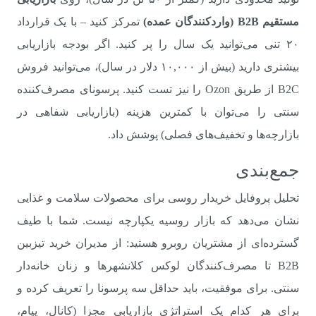
مستقیم B2B (واردکنندگان عمده)
تمرکز کنید – با یک قرارداد
۲۰ تنی می‌توانید یک سال را پر کنید. اگر بودجه بازاریابی
بیشتری دارید (بیش از ۱۰,۰۰۰ دلار در سال)، می‌توانید فروش
B2C از طریق Ozon را نیز تست کنید. پرسونای مصرف‌کننده
سنتی را می‌توان با کمترین هزینه (بازاریابی شفاهی در
بازارچه‌ها و تخفیف‌های فصلی) پوشش داد.
جمع‌بندی
تحلیل پروفایل خریدار روسی برای محصولات سلامت و غذایی
نشان می‌دهد که بازار روسیه یکپارچه نیست. شما با طیف
گسترده‌ای از مشتریان روبرو هستید: از مدیران خرید تیزبین
B2B تا مصرف‌کنندگان لوکس کلانشهرها و زنان خانه‌دار
سنتی. برای موفقیت، باید حداقل سه پرسونا را تعریف کرده و
برای هر کدام یک استراتژی بازاریابی مجزا (کانال، پیام،