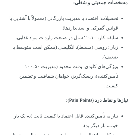
مشخصات جمعیتی و شغلی:
تحصیلات: اقتصاد یا مدیریت بازرگانی (معمولاً با آشنایی با
قوانین گمرکی و استانداردها).
سابقه کار: ۱۰-۲۰ سال در صنعت واردات مواد غذایی.
زبان: روسی (مسلط)، انگلیسی (ممکن است متوسط یا
ضعیف).
ویژگی‌های کلیدی: وقت محدود (مدیریت ۵۰-۱۰۰
تأمین‌کننده)، ریسک‌گریز، خواهان شفافیت و تضمین
کیفیت.
نیازها و نقاط درد (Pain Points):
نیاز به تأمین‌کننده قابل اعتماد با کیفیت ثابت (نه یک بار
خوب، بار دیگر بد).