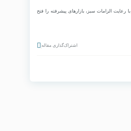
 با رعایت الزامات سبز، بازارهای پیشرفته را فتح
اشتراک‌گذاری مقاله