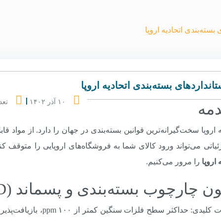
 بسته‌بندی اتحادیه اروپا
تانداردهای بسته‌بندی اتحادیه اروپا
۱۰ آذر ۱۴۰۲
تعد
مه
ه اروپا سخت‌گیرانه‌ترین قوانین بسته‌بندی در جهان را دارد. از مواد 
یاتی می‌تواند ورود کالای شما به فروشگاه‌های اروپایی را متوقف کن
 اروپا
را مرور می‌کنیم.
ون چارچوب بسته‌بندی و پسماند (PPWD)