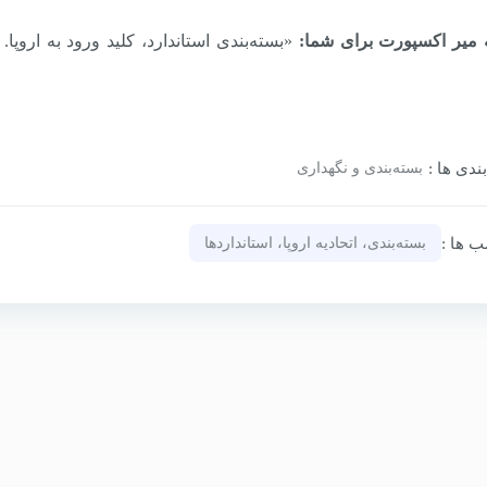
 میر اکسپورت برای شما:
«بسته‌بندی استاندارد، کلید ورود به اروپا.
ندی‌ ها :
بسته‌بندی و نگهداری
‌ ها :
بسته‌بندی، اتحادیه اروپا، استانداردها