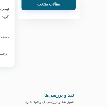
مقالات منتخب
توصیه
کن.»
دسته‌ ب
برچسب
نقد و بررسی‌ها
هنوز نقد و بررسی‌ای وجود ندارد