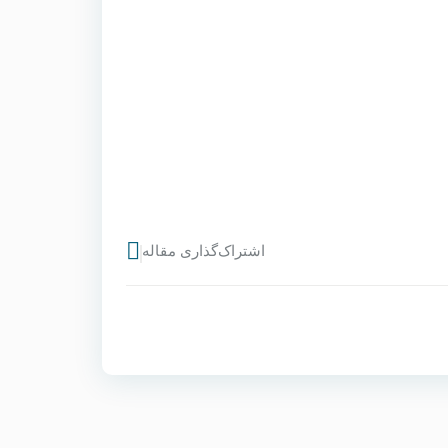
اشتراک‌گذاری مقاله