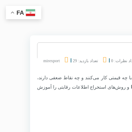
FA
اد نظرات: 0
تعداد بازدید: 29
mirexport
هستند، با چه قیمتی کار می‌کنند و چه نقاط ضعفی دارند،
و روش‌های استخراج اطلاعات رقابتی را آموزش