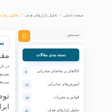
صفحه اصلی
تحلیل بازارهای هدف
تحلیل رقبا در بازار CIS: ا
تحلیل
مقد
دسته بندی مقالات
کالاهای پر تقاضای صادراتی
0
نمی‌تو
می‌دهی
آموزش‌های صادراتی
35
توض
قوانین و مقررات
39
ابزا
تحلیل بازارهای هدف
41