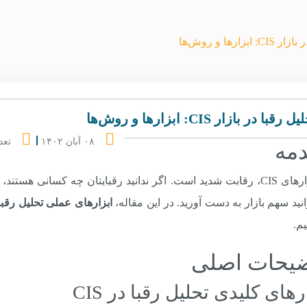
بزارها و روش‌ها
 رقبا در بازار CIS: ابزارها و روش‌ها
۰۸ آبان ۱۴۰۲
تعد
مه
در بازارهای CIS، رقابت شدید است. اگر ندانید رقبایتان چه کسانی 
انید سهم بازار به دست آورید. در این مقاله،
ابزارهای عملی تحلیل رقبا
م.
یحات اصلی
رهای کلیدی تحلیل رقبا در CIS