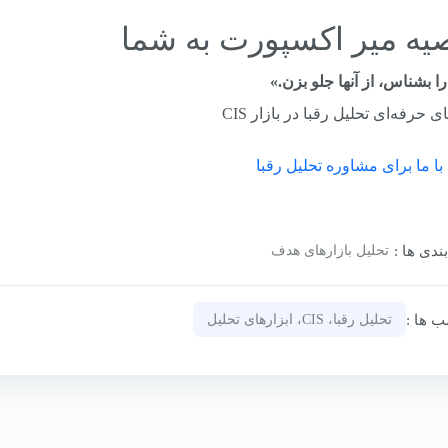
یه میر اکسپورت به شما
را بشناس، از آنها جلو بزن.»
ی حرفه‌ای تحلیل رقبا در بازار CIS
ا ما برای مشاوره تحلیل رقبا
ندی‌ ها :
تحلیل بازارهای هدف
‌ ها :
تحلیل رقبا، CIS، ابزارهای تحلیل