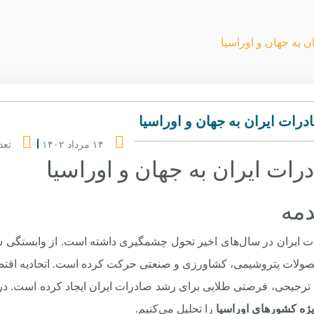
ن به جهان و اوراسیا
درات ایران به جهان و اوراسیا
۱۴ مرداد ۱۴۰۲
تعد
رات ایران به جهان و اوراسیا
مه
ت ایران در سال‌های اخیر تحول چشمگیری داشته است. از وابستگی ش
ترجیحی، فرصتی طلایی برای رشد صادرات ایران ایجاد کرده است. در 
یژه کشورهای اوراسیا
را تحلیل می‌کنیم.