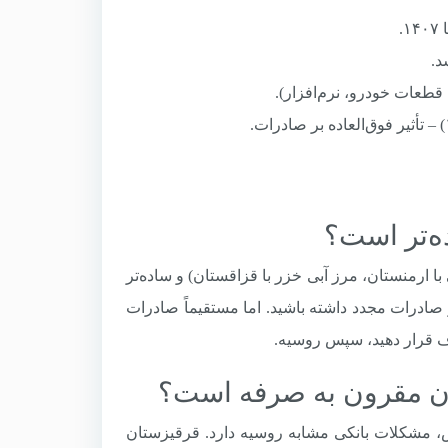
طعات خودرو، نرم‌افزار).
با ارمنستان، مرز آبی خزر با قزاقستان) و ساده‌تر
ز صادرات مجدد داشته باشید. اما مستقیماً صادرات
هدف قرار دهید، سپس روسیه.
دلیل تحریم‌های خودش، مشکلات بانکی مشابه روسیه دارد. قرقیزستان