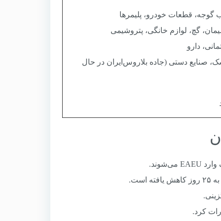
 گوجه، قطعات خودرو، پلیمرها
یمان، گچ، لوازم خانگی، پتروشیمی
انی، دارو
، صنایع دستی (جاده بلاروس‌ایران در حال
ینی.