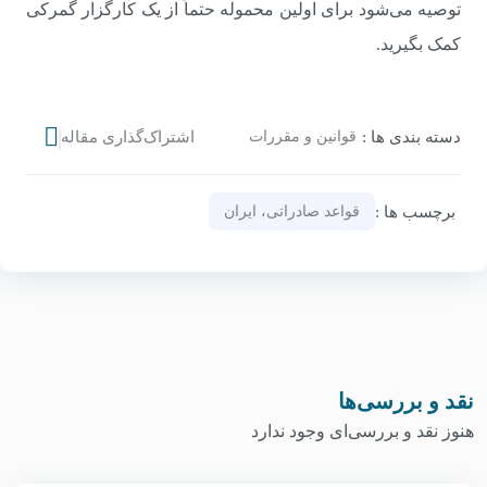
توصیه می‌شود برای اولین محموله حتماً از یک کارگزار گمرکی
کمک بگیرید.
دسته‌ بندی‌ ها :
قوانین و مقررات
اشتراک‌گذاری مقاله
برچسب‌ ها :
قواعد صادراتی، ایران
نقد و بررسی‌ها
هنوز نقد و بررسی‌ای وجود ندارد