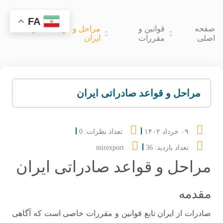
FA
صفحه
قوانین و
مراحل و قواعد صادراتی
اصلی
مقررات
ایران
مراحل و قواعد صادراتی ایران
۰۹ خرداد ۱۴۰۲
تعداد نظرات: 0
تعداد بازدید: 36
mirexport
مراحل و قواعد صادراتی ایران
مقدمه
صادرات از ایران تابع قوانین و مقررات خاصی است که آگاهی