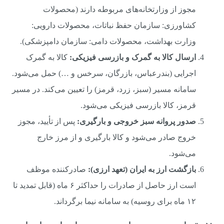
مجوز از وزارتخانه‌های مربوطه دارند (محصولات
کشاورزی: سازمان حفظ نباتات، محصولات دارویی:
وزارت بهداشت، محصولات دامی: سازمان دامپزشکی).
ارسال کالا به گمرک و بازرسی فیزیکی:
کالا به گمرک
اجرایی (بندرعباس، بازرگان، سرخس و …) حمل می‌شود.
سامانه مسیر (سبز، زرد، قرمز) را تعیین می‌کند. در مسیر
قرمز، کالا بازرسی فیزیکی می‌شود.
صدور پروانه سبز خروجی و بارگیری:
پس از تأیید، مجوز
خروج صادر می‌شود و کالا بارگیری و از مرز خارج
می‌شود.
بازگشت ارز به ایران (تعهد ارزی):
صادرکننده موظف
است ارز حاصل از صادرات را حداکثر ۶ ماه (قابل تمدید تا
۱۲ ماه برای روسیه) به سامانه نیما برگرداند.