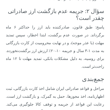
سؤال ۲: جریمه عدم بازگشت ارز صادراتی
چقدر است؟
پاسخ: طبق قانون، صادرکننده باید ارز را حداکثر ۶ ماه
برگرداند. در صورت عدم برگشت، ابتدا اخطار، سپس تمدید
مهلت (با عذر موجه)، و در نهایت محرومیت از کارت بازرگانی
به مدت ۱-۳ سال و جریمه ۱۰-۲۰٪ ارزش ارز برگشت‌نخورده.
برای روسیه، به دلیل مشکلات بانکی، تمدید مهلت تا ۱۲ ماه
راحت‌تر است.
جمع‌بندی
مراحل و قواعد صادراتی ایران شامل اخذ کارت بازرگانی، ثبت
اظهارنامه، اخذ مجوزها، حمل به گمرک، و بازگشت ارز است.
رعایت این قواعد از جریمه و توقف کالا جلوگیری می‌کند.