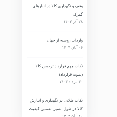
وقف و نگهداری کالا در انبارهای
گمرک
۲۸ آذر ۱۴۰۳
واردات روسیه از جهان
۰۶ آبان ۱۴۰۴
نکات مهم قرارداد ترخیص کالا
(نمونه قرارداد)
۳۰ مرداد ۱۴۰۳
نکات طلایی در نگهداری و انبارش
کالا در طول مسیر: تضمین کیفیت
۱۰ آبان ۱۴۰۲