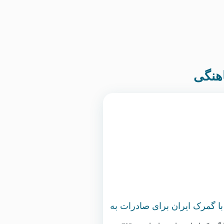
با گمرک ایران برای صادرات به