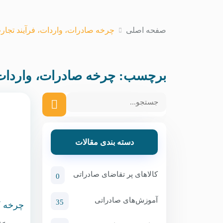
صفحه اصلی
چرخه صادرات، واردات، فرآیند تجار
برچسب:
چرخه صادرات، واردات،
دسته بندی مقالات
کالاهای پر تقاضای صادراتی
0
آموزش‌های صادراتی
35
چرخه ک