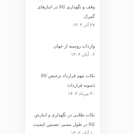
وقف و نگهداری کالا در انبارهای
گمرک
۲۸ آذر ۱۴۰۳
واردات روسیه از جهان
۰۶ آبان ۱۴۰۴
نکات مهم قرارداد ترخیص کالا
(نمونه قرارداد)
۳۰ مرداد ۱۴۰۳
نکات طلایی در نگهداری و انبارش
کالا در طول مسیر: تضمین کیفیت
۱۰ آبان ۱۴۰۲