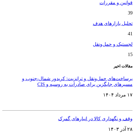
قوانین و مقررات
39
تحلیل بازارهای هدف
41
لجستیک و حمل‌ونقل
15
مقالات اخیر
یرساخت‌های حمل‌ونقل و ترانزیت: کریدور شمال-جنوب و
مسیرهای جایگزین برای صادرات به روسیه و CIS
۱۷ مرداد ۱۴۰۴
وقف و نگهداری کالا در انبارهای گمرک
۲۸ آذر ۱۴۰۳