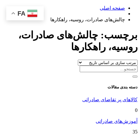
صفحه اصلی
FA
چالش‌های صادرات، روسیه، راهکارها
برچسب:
چالش‌های صادرات،
روسیه، راهکارها
دسته بندی مقالات
کالاهای پر تقاضای صادراتی
0
آموزش‌های صادراتی
35