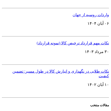
واردات روسیه از جهان
۰۶ آبان ۱۴۰۴
نکات مهم قرارداد ترخیص کالا (نمونه قرارداد)
۳۰ مرداد ۱۴۰۳
نکات طلایی در نگهداری و انبارش کالا در طول مسیر: تضمین
کیفیت
۱۰ آبان ۱۴۰۲
مقالات منتخب