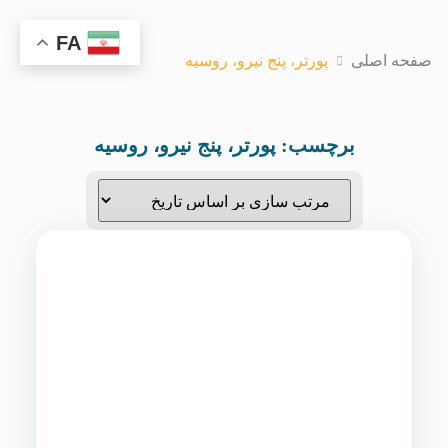
FA
صفحه اصلی
پورتر، پنج نیرو، روسیه
برچسب:
پورتر، پنج نیرو، روسیه