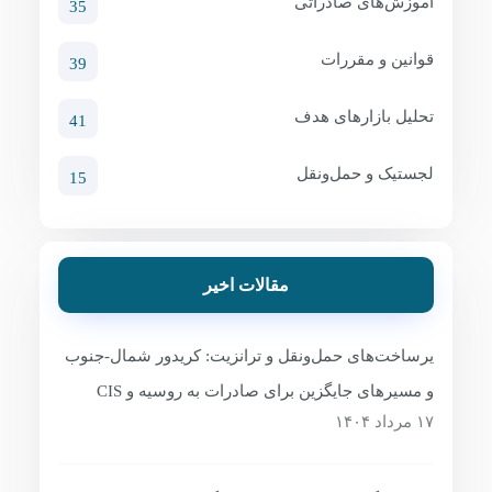
آموزش‌های صادراتی
35
قوانین و مقررات
39
تحلیل بازارهای هدف
41
لجستیک و حمل‌ونقل
15
مقالات اخیر
یرساخت‌های حمل‌ونقل و ترانزیت: کریدور شمال-جنوب
و مسیرهای جایگزین برای صادرات به روسیه و CIS
۱۷ مرداد ۱۴۰۴