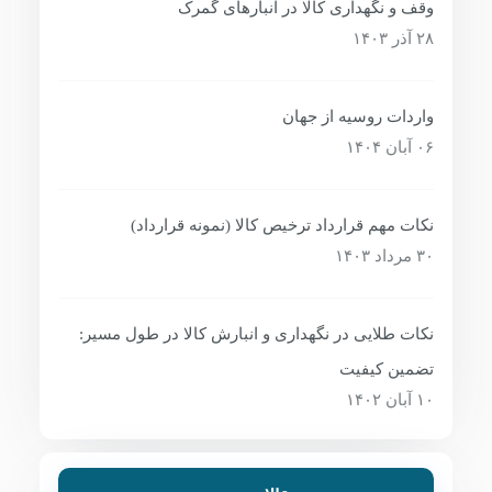
وقف و نگهداری کالا در انبارهای گمرک
۲۸ آذر ۱۴۰۳
واردات روسیه از جهان
۰۶ آبان ۱۴۰۴
نکات مهم قرارداد ترخیص کالا (نمونه قرارداد)
۳۰ مرداد ۱۴۰۳
نکات طلایی در نگهداری و انبارش کالا در طول مسیر:
تضمین کیفیت
۱۰ آبان ۱۴۰۲