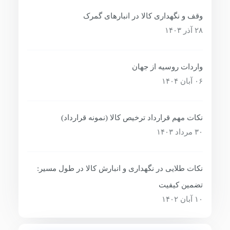
وقف و نگهداری کالا در انبارهای گمرک
۲۸ آذر ۱۴۰۳
واردات روسیه از جهان
۰۶ آبان ۱۴۰۴
نکات مهم قرارداد ترخیص کالا (نمونه قرارداد)
۳۰ مرداد ۱۴۰۳
نکات طلایی در نگهداری و انبارش کالا در طول مسیر:
تضمین کیفیت
۱۰ آبان ۱۴۰۲