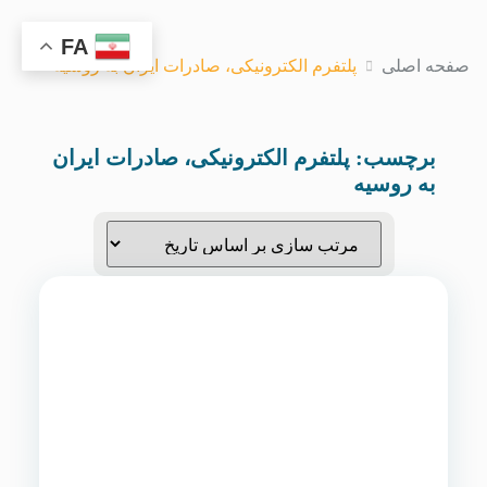
FA
صفحه اصلی
پلتفرم الکترونیکی، صادرات ایران به روسیه
برچسب:
پلتفرم الکترونیکی، صادرات ایران
به روسیه