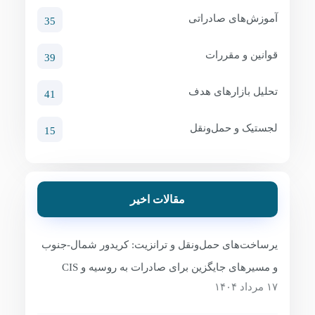
آموزش‌های صادراتی
35
قوانین و مقررات
39
تحلیل بازارهای هدف
41
لجستیک و حمل‌ونقل
15
مقالات اخیر
یرساخت‌های حمل‌ونقل و ترانزیت: کریدور شمال-جنوب
و مسیرهای جایگزین برای صادرات به روسیه و CIS
۱۷ مرداد ۱۴۰۴