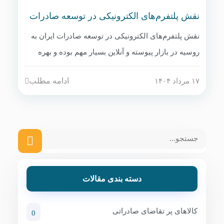
نقش پلتفرم‌های الکترونیکی در توسعه صادرات
ایران به روسیه
نقش پلتفرم‌های الکترونیکی در توسعه صادرات ایران به
روسیه در بازار پیوسته و آنلاین بسیار مهم بوده و بهره
گیری از این پلتفرمها میتواند هزینه ی صادرکنندگان را
ادامه مطلب
۱۷ مرداد ۱۴۰۴
کاهش دهد.
دسته بندی مقالات
کالاهای پر تقاضای صادراتی
0