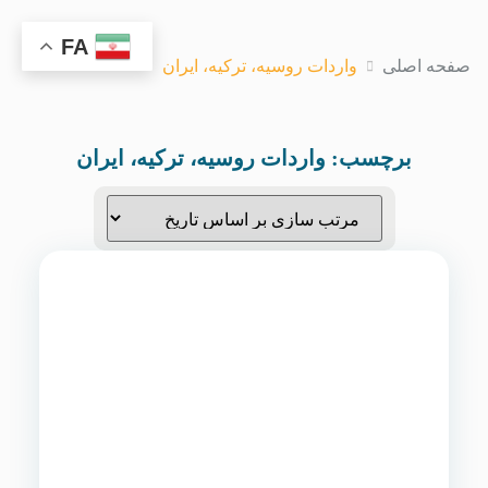
FA
صفحه اصلی
واردات روسیه، ترکیه، ایران
برچسب:
واردات روسیه، ترکیه، ایران