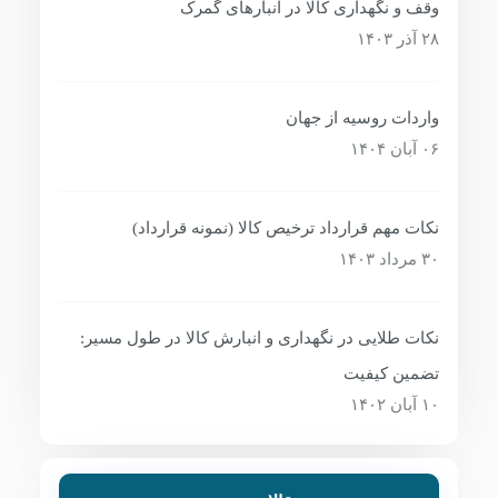
وقف و نگهداری کالا در انبارهای گمرک
۲۸ آذر ۱۴۰۳
واردات روسیه از جهان
۰۶ آبان ۱۴۰۴
نکات مهم قرارداد ترخیص کالا (نمونه قرارداد)
۳۰ مرداد ۱۴۰۳
نکات طلایی در نگهداری و انبارش کالا در طول مسیر:
تضمین کیفیت
۱۰ آبان ۱۴۰۲