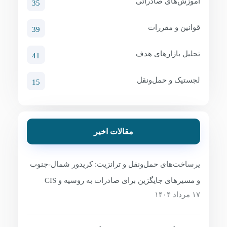
آموزش‌های صادراتی
35
قوانین و مقررات
39
تحلیل بازارهای هدف
41
لجستیک و حمل‌ونقل
15
مقالات اخیر
یرساخت‌های حمل‌ونقل و ترانزیت: کریدور شمال-جنوب
و مسیرهای جایگزین برای صادرات به روسیه و CIS
۱۷ مرداد ۱۴۰۴