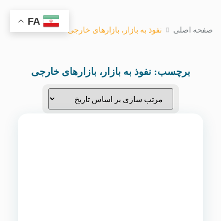
FA
صفحه اصلی
نفوذ به بازار، بازارهای خارجی
برچسب:
نفوذ به بازار، بازارهای خارجی