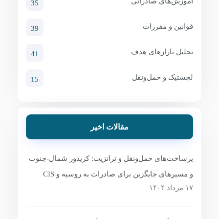
آموزش‌های صادراتی
35
قوانین و مقررات
39
تحلیل بازارهای هدف
41
لجستیک و حمل‌ونقل
15
مقالات اخیر
یرساخت‌های حمل‌ونقل و ترانزیت: کریدور شمال-جنوب
و مسیرهای جایگزین برای صادرات به روسیه و CIS
۱۷ مرداد ۱۴۰۴