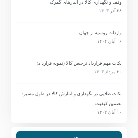
وقف و نگهداری کالا در انبارهای گمرک
۲۸ آذر ۱۴۰۳
واردات روسیه از جهان
۰۶ آبان ۱۴۰۴
نکات مهم قرارداد ترخیص کالا (نمونه قرارداد)
۳۰ مرداد ۱۴۰۳
نکات طلایی در نگهداری و انبارش کالا در طول مسیر:
تضمین کیفیت
۱۰ آبان ۱۴۰۲