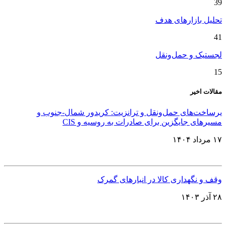
39
تحلیل بازارهای هدف
41
لجستیک و حمل‌ونقل
15
مقالات اخیر
یرساخت‌های حمل‌ونقل و ترانزیت: کریدور شمال-جنوب و
مسیرهای جایگزین برای صادرات به روسیه و CIS
۱۷ مرداد ۱۴۰۴
وقف و نگهداری کالا در انبارهای گمرک
۲۸ آذر ۱۴۰۳