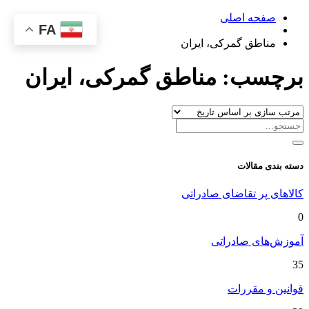
صفحه اصلی
FA
مناطق گمرکی، ایران
برچسب:
مناطق گمرکی، ایران
دسته بندی مقالات
کالاهای پر تقاضای صادراتی
0
آموزش‌های صادراتی
35
قوانین و مقررات