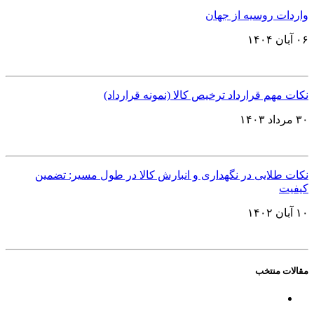
واردات روسیه از جهان
۰۶ آبان ۱۴۰۴
نکات مهم قرارداد ترخیص کالا (نمونه قرارداد)
۳۰ مرداد ۱۴۰۳
نکات طلایی در نگهداری و انبارش کالا در طول مسیر: تضمین
کیفیت
۱۰ آبان ۱۴۰۲
مقالات منتخب