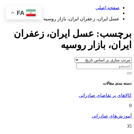
صفحه اصلی
FA
عسل ایران، زعفران ایران، بازار روسیه
برچسب:
عسل ایران، زعفران
ایران، بازار روسیه
دسته بندی مقالات
کالاهای پر تقاضای صادراتی
0
آموزش‌های صادراتی
35