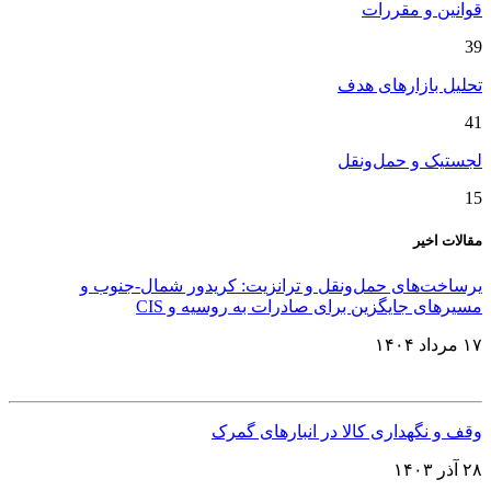
قوانین و مقررات
39
تحلیل بازارهای هدف
41
لجستیک و حمل‌ونقل
15
مقالات اخیر
یرساخت‌های حمل‌ونقل و ترانزیت: کریدور شمال-جنوب و
مسیرهای جایگزین برای صادرات به روسیه و CIS
۱۷ مرداد ۱۴۰۴
وقف و نگهداری کالا در انبارهای گمرک
۲۸ آذر ۱۴۰۳