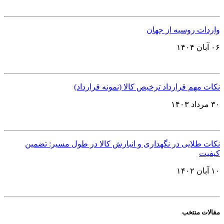
واردات روسیه از جهان
۰۶ آبان ۱۴۰۴
نکات مهم قرارداد ترخیص کالا (نمونه قرارداد)
۳۰ مرداد ۱۴۰۳
نکات طلایی در نگهداری و انبارش کالا در طول مسیر: تضمین
کیفیت
۱۰ آبان ۱۴۰۲
مقالات منتخب