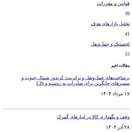
قوانین و مقررات
39
تحلیل بازارهای هدف
41
لجستیک و حمل‌ونقل
15
مقالات اخیر
یرساخت‌های حمل‌ونقل و ترانزیت: کریدور شمال-جنوب و
مسیرهای جایگزین برای صادرات به روسیه و CIS
۱۷ مرداد ۱۴۰۴
وقف و نگهداری کالا در انبارهای گمرک
۲۸ آذر ۱۴۰۳