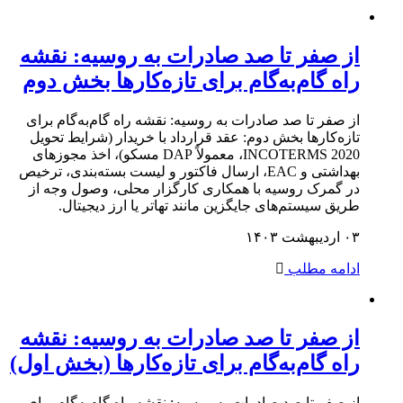
از صفر تا صد صادرات به روسیه: نقشه
راه گام‌به‌گام برای تازه‌کارها بخش دوم
از صفر تا صد صادرات به روسیه: نقشه راه گام‌به‌گام برای
تازه‌کارها بخش دوم: عقد قرارداد با خریدار (شرایط تحویل
INCOTERMS 2020، معمولاً DAP مسکو)، اخذ مجوزهای
بهداشتی و EAC، ارسال فاکتور و لیست بسته‌بندی، ترخیص
در گمرک روسیه با همکاری کارگزار محلی، وصول وجه از
طریق سیستم‌های جایگزین مانند تهاتر یا ارز دیجیتال.
۰۳ اردیبهشت ۱۴۰۳
ادامه مطلب
از صفر تا صد صادرات به روسیه: نقشه
راه گام‌به‌گام برای تازه‌کارها (بخش اول)
از صفر تا صد صادرات به روسیه: نقشه راه گام‌به‌گام برای