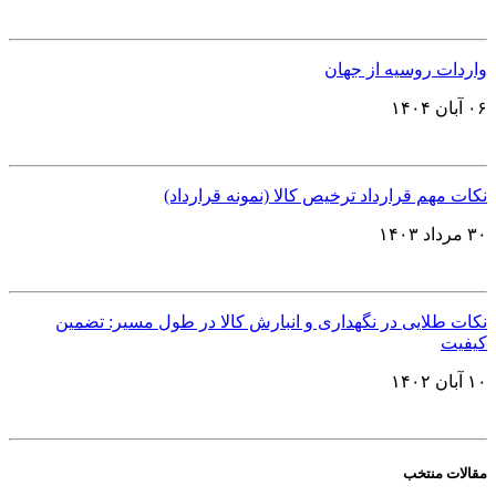
واردات روسیه از جهان
۰۶ آبان ۱۴۰۴
نکات مهم قرارداد ترخیص کالا (نمونه قرارداد)
۳۰ مرداد ۱۴۰۳
نکات طلایی در نگهداری و انبارش کالا در طول مسیر: تضمین
کیفیت
۱۰ آبان ۱۴۰۲
مقالات منتخب