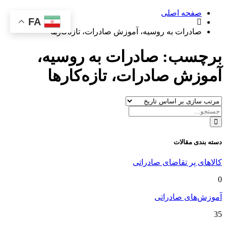
صفحه اصلی
FA
صادرات به روسیه، آموزش صادرات، تازه‌کارها
برچسب:
صادرات به روسیه،
آموزش صادرات، تازه‌کارها
دسته بندی مقالات
کالاهای پر تقاضای صادراتی
0
آموزش‌های صادراتی
35