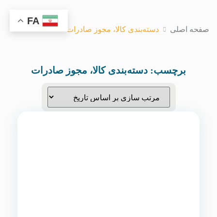
FA
صفحه اصلی
دسته‌بندی کالا، مجوز صادرات
برچسب:
دسته‌بندی کالا، مجوز صادرات