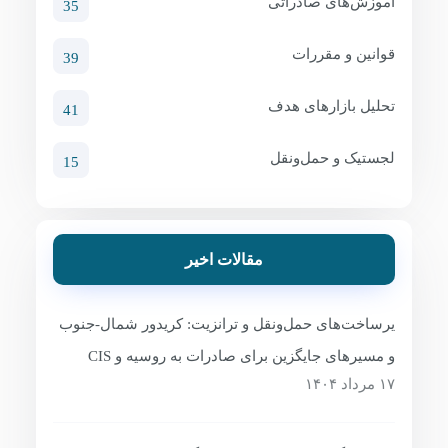
آموزش‌های صادراتی
35
قوانین و مقررات
39
تحلیل بازارهای هدف
41
لجستیک و حمل‌ونقل
15
مقالات اخیر
یرساخت‌های حمل‌ونقل و ترانزیت: کریدور شمال-جنوب
و مسیرهای جایگزین برای صادرات به روسیه و CIS
۱۷ مرداد ۱۴۰۴