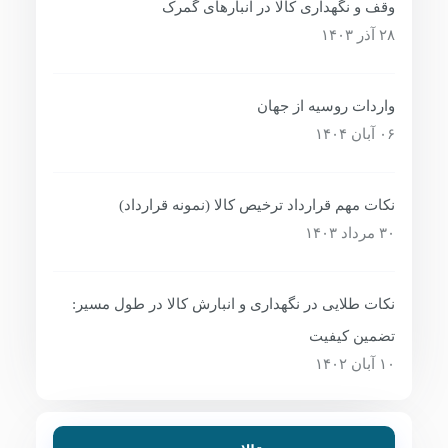
وقف و نگهداری کالا در انبارهای گمرک
۲۸ آذر ۱۴۰۳
واردات روسیه از جهان
۰۶ آبان ۱۴۰۴
نکات مهم قرارداد ترخیص کالا (نمونه قرارداد)
۳۰ مرداد ۱۴۰۳
نکات طلایی در نگهداری و انبارش کالا در طول مسیر:
تضمین کیفیت
۱۰ آبان ۱۴۰۲