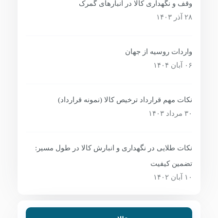
وقف و نگهداری کالا در انبارهای گمرک
۲۸ آذر ۱۴۰۳
واردات روسیه از جهان
۰۶ آبان ۱۴۰۴
نکات مهم قرارداد ترخیص کالا (نمونه قرارداد)
۳۰ مرداد ۱۴۰۳
نکات طلایی در نگهداری و انبارش کالا در طول مسیر:
تضمین کیفیت
۱۰ آبان ۱۴۰۲