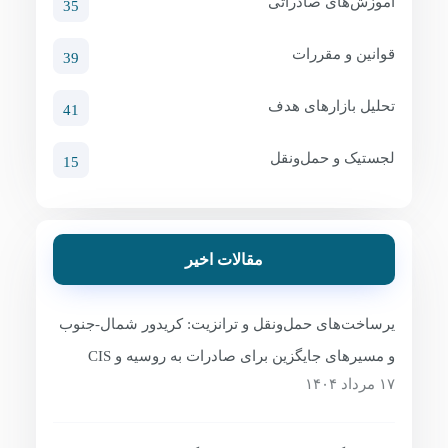
آموزش‌های صادراتی
35
قوانین و مقررات
39
تحلیل بازارهای هدف
41
لجستیک و حمل‌ونقل
15
مقالات اخیر
یرساخت‌های حمل‌ونقل و ترانزیت: کریدور شمال-جنوب
و مسیرهای جایگزین برای صادرات به روسیه و CIS
۱۷ مرداد ۱۴۰۴