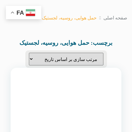
FA
صفحه اصلی
حمل هوایی، روسیه، لجستیک
برچسب:
حمل هوایی، روسیه، لجستیک