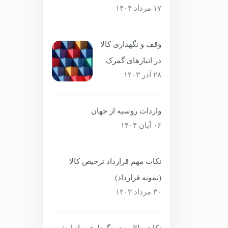
۱۷ مرداد ۱۴۰۴
وقف و نگهداری کالا
در انبارهای گمرک
۲۸ آذر ۱۴۰۳
واردات روسیه از جهان
۰۶ آبان ۱۴۰۴
نکات مهم قرارداد ترخیص کالا
(نمونه قرارداد)
۳۰ مرداد ۱۴۰۳
نکات طلایی در نگهداری و انبارش