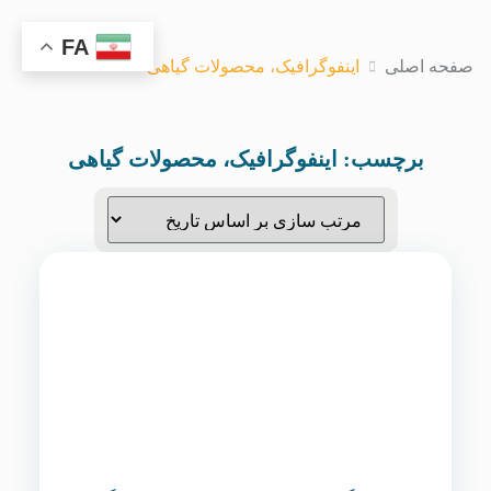
FA
صفحه اصلی
اینفوگرافیک، محصولات گیاهی
برچسب:
اینفوگرافیک، محصولات گیاهی