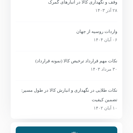
وقف و نگهداری کالا در انبارهای گمرک
۲۸ آذر ۱۴۰۳
واردات روسیه از جهان
۰۶ آبان ۱۴۰۴
نکات مهم قرارداد ترخیص کالا (نمونه قرارداد)
۳۰ مرداد ۱۴۰۳
نکات طلایی در نگهداری و انبارش کالا در طول مسیر:
تضمین کیفیت
۱۰ آبان ۱۴۰۲