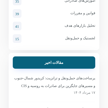
آموزش‌های صادراتی
35
قوانین و مقررات
39
تحلیل بازارهای هدف
41
لجستیک و حمل‌ونقل
15
مقالات اخیر
یرساخت‌های حمل‌ونقل و ترانزیت: کریدور شمال-جنوب
و مسیرهای جایگزین برای صادرات به روسیه و CIS
۱۷ مرداد ۱۴۰۴