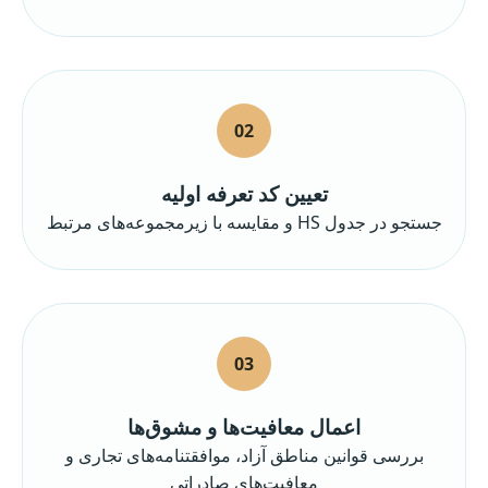
02
تعیین کد تعرفه اولیه
جستجو در جدول HS و مقایسه با زیرمجموعه‌های مرتبط
03
اعمال معافیت‌ها و مشوق‌ها
بررسی قوانین مناطق آزاد، موافقتنامه‌های تجاری و
معافیت‌های صادراتی