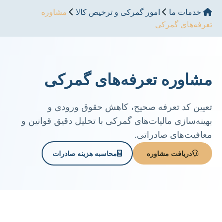
خدمات ما
امور گمرکی و ترخیص کالا
مشاوره
تعرفه‌های گمرکی
مشاوره تعرفه‌های گمرکی
تعیین کد تعرفه صحیح، کاهش حقوق ورودی و
بهینه‌سازی مالیات‌های گمرکی با تحلیل دقیق قوانین و
معافیت‌های صادراتی.
دریافت مشاوره
محاسبه هزینه صادرات