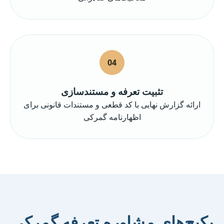
04
تثبیت تعرفه و مستندسازی
ارائه گزارش نهایی با کد قطعی و مستندات قانونی برای
اظهارنامه گمرکی
پکیج‌های مشاوره تعرفه گمرکی