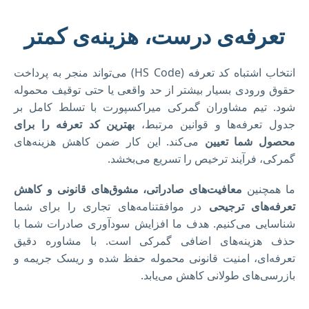
تعرفه‌ی درست، هزینه‌ی کمتر
انتخاب اشتباه کد تعرفه (HS Code) می‌تواند منجر به پرداخت
حقوق ورودی بسیار بیشتر از حد واقعی یا حتی توقیف محموله
شود. تیم مشاوران گمرکی میراکسپورت با تسلط کامل بر
جدول تعرفه‌ها و قوانین مرتبط،
بهترین کد تعرفه را برای
محصول شما تعیین
می‌کند. این کار ضمن کاهش هزینه‌های
گمرکی، فرآیند ترخیص را تسریع می‌بخشد.
ما همچنین
معافیت‌های صادراتی، مشوق‌های قانونی و کاهش
تعرفه‌های ترجیحی
در موافقتنامه‌های تجاری را برای شما
شناسایی می‌کنیم. هدف ما افزایش سودآوری صادرات شما با
حذف هزینه‌های اضافی گمرکی است. با مشاوره دقیق
تعرفه‌ای، امنیت قانونی محموله حفظ شده و ریسک جریمه و
بازرسی‌های طولانی کاهش می‌یابد.