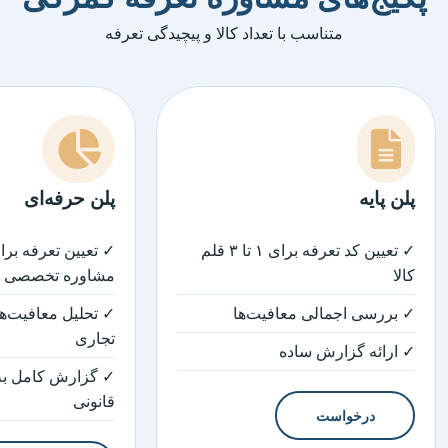
متناسب با تعداد کالا و پیچیدگی تعرفه
پلن پایه
پلن حرفه‌ای
✓ تعیین کد تعرفه برای ۱ تا ۳ قلم
کالا
مشاوره تخصصی
✓ بررسی اجمالی معافیت‌ها
✓ تحلیل معافیت‌ها
تجاری
✓ ارائه گزارش ساده
✓ گزارش کامل به
قانونی
درخواست