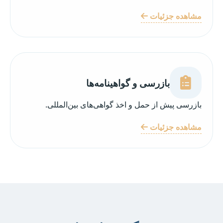
مشاهده جزئیات
بازرسی و گواهینامه‌ها
بازرسی پیش از حمل و اخذ گواهی‌های بین‌المللی.
مشاهده جزئیات