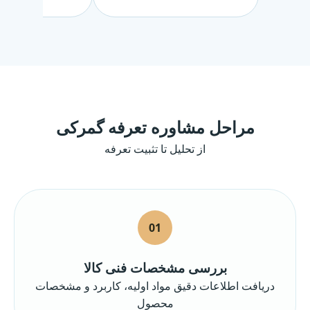
مراحل مشاوره تعرفه گمرکی
از تحلیل تا تثبیت تعرفه
01
بررسی مشخصات فنی کالا
دریافت اطلاعات دقیق مواد اولیه، کاربرد و مشخصات
محصول