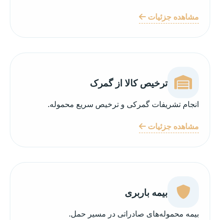
مشاهده جزئیات
ترخیص کالا از گمرک
انجام تشریفات گمرکی و ترخیص سریع محموله.
مشاهده جزئیات
بیمه باربری
بیمه محموله‌های صادراتی در مسیر حمل.