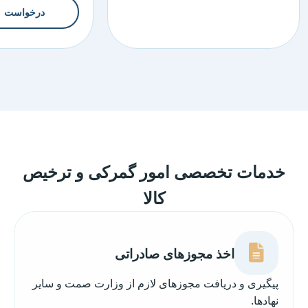
درخواست
خدمات تخصصی امور گمرکی و ترخیص
کالا
اخذ مجوزهای صادراتی
پیگیری و دریافت مجوزهای لازم از وزارت صمت و سایر
نهادها.