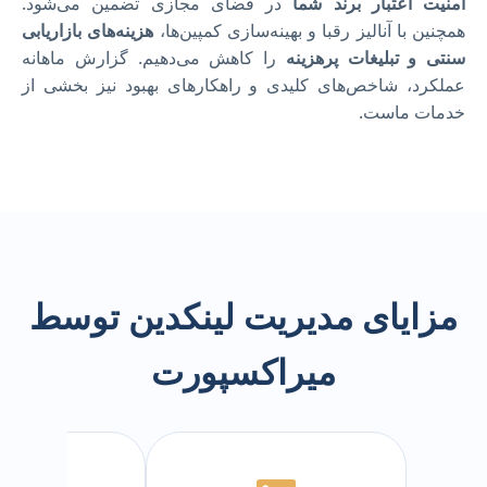
امنیت اعتبار برند شما
در فضای مجازی تضمین می‌شود.
همچنین با آنالیز رقبا و بهینه‌سازی کمپین‌ها،
هزینه‌های بازاریابی
سنتی و تبلیغات پرهزینه
را کاهش می‌دهیم. گزارش ماهانه
عملکرد، شاخص‌های کلیدی و راهکارهای بهبود نیز بخشی از
خدمات ماست.
مزایای مدیریت لینکدین توسط
میراکسپورت