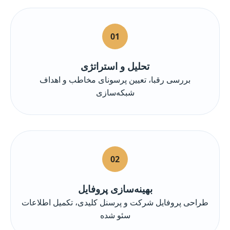
01
تحلیل و استراتژی
بررسی رقبا، تعیین پرسونای مخاطب و اهداف
شبکه‌سازی
02
بهینه‌سازی پروفایل
طراحی پروفایل شرکت و پرسنل کلیدی، تکمیل اطلاعات
سئو شده