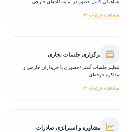
هماهنگی کامل حضور در نمایشگاه‌های خارجی.
مشاهده جزئیات
برگزاری جلسات تجاری
تنظیم جلسات آنلاین/حضوری با خریداران خارجی و
مذاکره حرفه‌ای.
مشاهده جزئیات
مشاوره و استراتژی صادرات