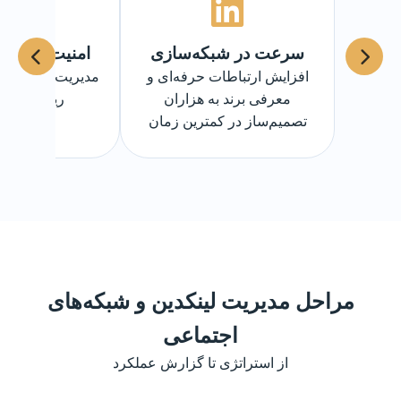
سرعت در شبکه‌سازی
امنیت و اعتبا
افزایش ارتباطات حرفه‌ای و
مدیریت محتوا و ت
معرفی برند به هزاران
ریسک تخریب
تصمیم‌ساز در کمترین زمان
مراحل مدیریت لینکدین و شبکه‌های
اجتماعی
از استراتژی تا گزارش عملکرد