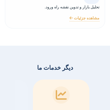
تحلیل بازار و تدوین نقشه راه ورود.
مشاهده جزئیات
دیگر خدمات ما