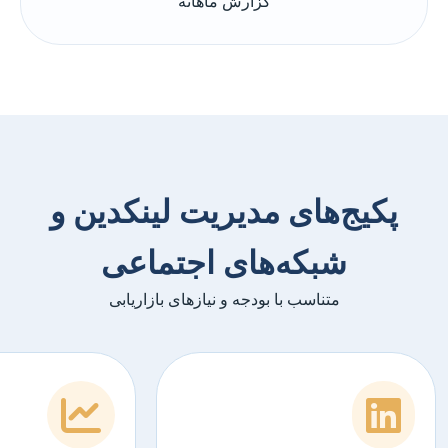
گزارش ماهانه
پکیج‌های مدیریت لینکدین و
شبکه‌های اجتماعی
متناسب با بودجه و نیازهای بازاریابی