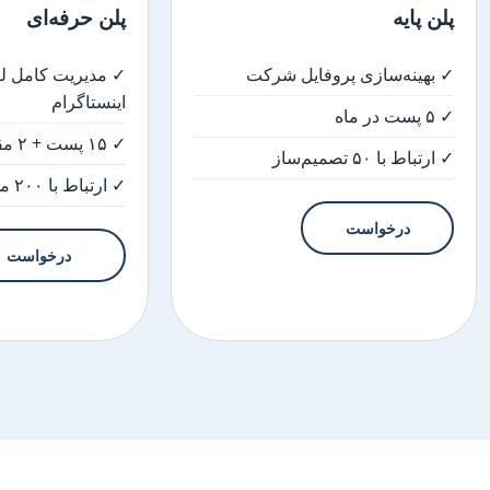
پلن پایه
پلن حرفه‌ای
✓ بهینه‌سازی پروفایل شرکت
✓ مدیریت کامل لی
اینستاگرام
✓ ۵ پست در ماه
✓ ۱۵ پست + ۲ مقاله ماهانه
✓ ارتباط با ۵۰ تصمیم‌ساز
✓ ارتباط با ۲۰۰ مخاطب هدف
درخواست
درخواست