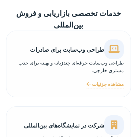
خدمات تخصصی بازاریابی و فروش
بین‌المللی
طراحی وب‌سایت برای صادرات
طراحی وب‌سایت حرفه‌ای چندزبانه و بهینه برای جذب
مشتری خارجی.
مشاهده جزئیات
شرکت در نمایشگاه‌های بین‌المللی