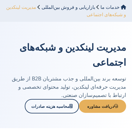
خدمات ما
بازاریابی و فروش بین‌المللی
مدیریت لینکدین
و شبکه‌های اجتماعی
مدیریت لینکدین و شبکه‌های
اجتماعی
توسعه برند بین‌المللی و جذب مشتریان B2B از طریق
مدیریت حرفه‌ای لینکدین، تولید محتوای تخصصی و
ارتباط با تصمیم‌سازان صنعتی.
دریافت مشاوره
محاسبه هزینه صادرات