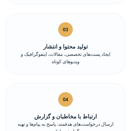
03
تولید محتوا و انتشار
ایجاد پست‌های تخصصی، مقالات، اینفوگرافیک و
ویدیوهای کوتاه
04
ارتباط با مخاطبان و گزارش
ارسال درخواست‌های هدفمند، پاسخ به پیام‌ها و تهیه