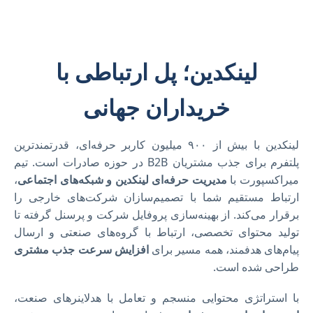
لینکدین؛ پل ارتباطی با
خریداران جهانی
لینکدین با بیش از ۹۰۰ میلیون کاربر حرفه‌ای، قدرتمندترین
پلتفرم برای جذب مشتریان B2B در حوزه صادرات است. تیم
میراکسپورت با
مدیریت حرفه‌ای لینکدین و شبکه‌های اجتماعی
،
ارتباط مستقیم شما با تصمیم‌سازان شرکت‌های خارجی را
برقرار می‌کند. از بهینه‌سازی پروفایل شرکت و پرسنل گرفته تا
تولید محتوای تخصصی، ارتباط با گروه‌های صنعتی و ارسال
پیام‌های هدفمند، همه مسیر برای
افزایش سرعت جذب مشتری
طراحی شده است.
با استراتژی محتوایی منسجم و تعامل با هدلاینرهای صنعت،