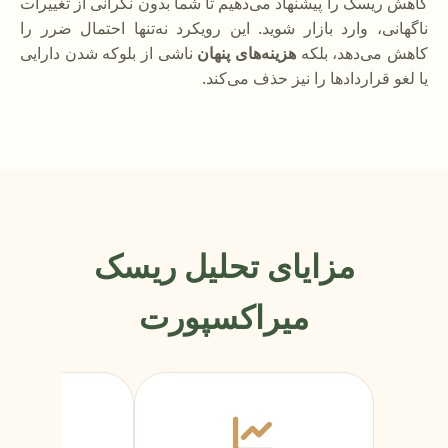
کاهش ریسک را پیشنهاد می‌دهیم تا شما بدون نگرانی از تغییرات
ناگهانی، وارد بازار شوید. این رویکرد نه‌تنها احتمال ضرر را
کاهش می‌دهد، بلکه
هزینه‌های پنهان
ناشی از بلوکه شدن دارایی
یا لغو قراردادها را نیز حذف می‌کند.
مزایای تحلیل ریسک
میراکسپورت