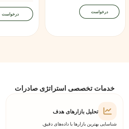
درخواست
درخواست
خدمات تخصصی استراتژی صادرات
تحلیل بازارهای هدف
شناسایی بهترین بازارها با داده‌های دقیق.