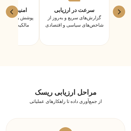
سرعت در ارزیابی
امنیت سرمای
گزارش‌های سریع و به‌روز از
پوشش ریسک‌های 
شاخص‌های سیاسی و اقتصادی
مالکیت و بلوکه
مراحل ارزیابی ریسک
از جمع‌آوری داده تا راهکارهای عملیاتی