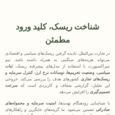
شناخت ریسک، کلید ورود
مطمئن
در تجارت بین‌الملل، نادیده گرفتن ریسک‌های سیاسی و اقتصادی
می‌تواند هزینه‌های سنگینی به همراه داشته باشد. تیم
میراکسپورت با استفاده از مدل‌های پیشرفته ریسک،
ثبات
سیاسی، وضعیت تحریم‌ها، نوسانات نرخ ارز، کنترل سرمایه و
ریسک‌های تجاری
کشورهای هدف را بررسی می‌کند. خروجی
این تحلیل، گزارشی شفاف و کاربردی است که
سرعت
تصمیم‌گیری
را افزایش می‌دهد.
با شناسایی زودهنگام تهدیدها،
امنیت سرمایه و محموله‌های
صادراتی
تضمین می‌شود. ما گزینه‌های جایگزین و راهکارهای