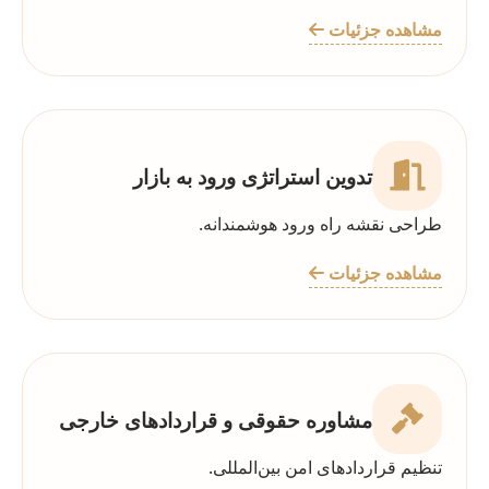
مشاهده جزئیات
تدوین استراتژی ورود به بازار
طراحی نقشه راه ورود هوشمندانه.
مشاهده جزئیات
مشاوره حقوقی و قراردادهای خارجی
تنظیم قراردادهای امن بین‌المللی.