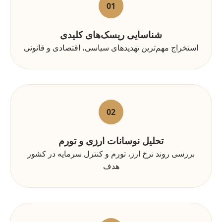
01
شناسایی ریسک‌های کلیدی
استخراج مهم‌ترین تهدیدهای سیاسی، اقتصادی و قانونی
02
تحلیل نوسانات ارزی و تورم
بررسی روند نرخ ارز، تورم و کنترل سرمایه در کشور
هدف