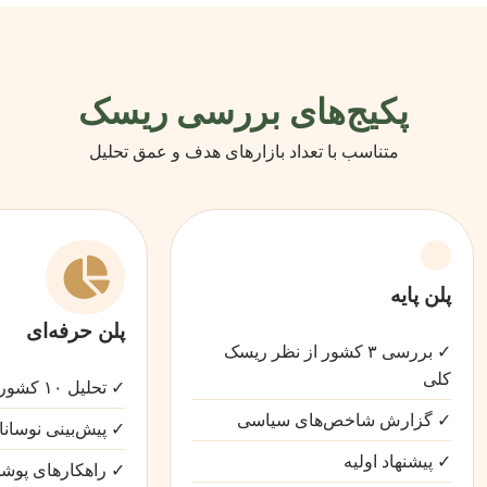
پکیج‌های بررسی ریسک
متناسب با تعداد بازارهای هدف و عمق تحلیل
پلن پایه
پلن حرفه‌ای
✓ بررسی ۳ کشور از نظر ریسک
کلی
✓ تحلیل ۱۰ کشور + رتبه‌بندی ریسک
✓ گزارش شاخص‌های سیاسی
✓ پیش‌بینی نوسان
✓ پیشنهاد اولیه
✓ راهکارهای پو