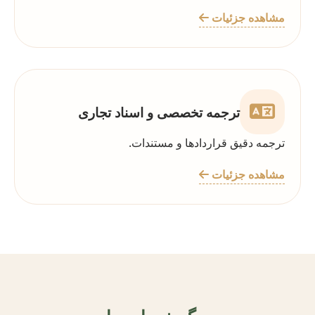
مشاهده جزئیات
ترجمه تخصصی و اسناد تجاری
ترجمه دقیق قراردادها و مستندات.
مشاهده جزئیات