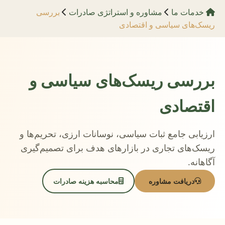
خدمات ما
مشاوره و استراتژی صادرات
بررسی
ریسک‌های سیاسی و اقتصادی
بررسی ریسک‌های سیاسی و
اقتصادی
ارزیابی جامع ثبات سیاسی، نوسانات ارزی، تحریم‌ها و
ریسک‌های تجاری در بازارهای هدف برای تصمیم‌گیری
آگاهانه.
دریافت مشاوره
محاسبه هزینه صادرات