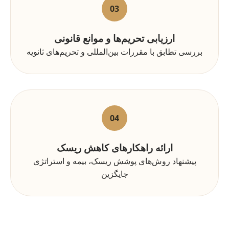
03
ارزیابی تحریم‌ها و موانع قانونی
بررسی تطابق با مقررات بین‌المللی و تحریم‌های ثانویه
04
ارائه راهکارهای کاهش ریسک
پیشنهاد روش‌های پوشش ریسک، بیمه و استراتژی
جایگزین