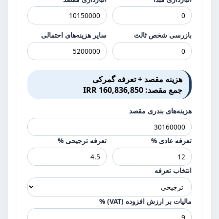
بازرسی شخص ثالث
سایر هزینه‌های احتمالی
هزینه مقصد + تعرفه گمرکی
جمع مقصد: 160,836,850 IRR
هزینه‌های بندری مقصد
تعرفه عادی %
تعرفه ترجیحی %
انتخاب تعرفه
مالیات بر ارزش افزوده (VAT) %