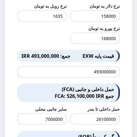
نرخ دلار به تومان
نرخ روبل به تومان
نرخ یورو به تومان
قیمت پایه EXW
جمع: 493,000,000 IRR
حمل داخلی و جانبی (FCA)
جمع FCA: 526,100,000 IRR
حمل داخلی تا بندر
سایر جانبی محلی
گمرک مبدأ (FOB)