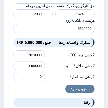
حق کارگزاری گمرک مقصد
حمل آخرین مرحله
هزینه‌های بانکی/ارزی
مدارک و استانداردها
جمع: 6,090,000 IRR
گواهی مبدأ (CO)
گواهی حلال / آنالیز
گواهی استاندارد
+ افزودن مدرک
رقبا