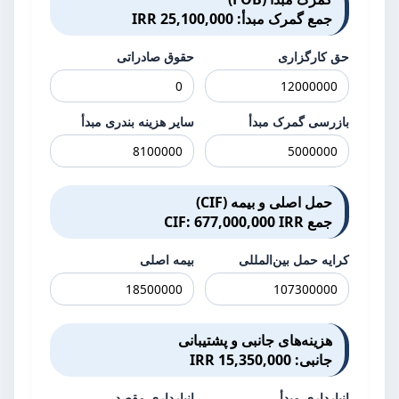
جمع گمرک مبدأ: 25,100,000 IRR
حق کارگزاری
حقوق صادراتی
بازرسی گمرک مبدأ
سایر هزینه بندری مبدأ
حمل اصلی و بیمه (CIF)
جمع CIF: 677,000,000 IRR
کرایه حمل بین‌المللی
بیمه اصلی
هزینه‌های جانبی و پشتیبانی
جانبی: 15,350,000 IRR
انبارداری مبدأ
انبارداری مقصد